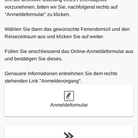
vorzunehmen, bitten wir Sie, nachfolgend rechts auf
"Anmeldeformular" zu klicken.
Wählen Sie dann das gewünschte Feriendomizil und den
Reisezeitraum aus und klicken Sie auf weiter.
Füllen Sie anschliessend das Online-Anmeldeformular aus
und bestätigen Sie dieses.
Genauere Informationen entnehmen Sie dem rechts
stehenden Link "Anmeldevorgang".
Anmeldeformular