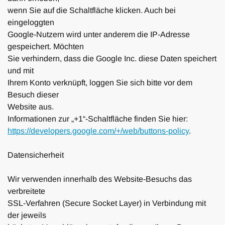
wenn Sie auf die Schaltfläche klicken. Auch bei
eingeloggten
Google-Nutzern wird unter anderem die IP-Adresse
gespeichert. Möchten
Sie verhindern, dass die Google Inc. diese Daten speichert
und mit
Ihrem Konto verknüpft, loggen Sie sich bitte vor dem
Besuch dieser
Website aus.
Informationen zur „+1“-Schaltfläche finden Sie hier:
https://developers.google.com/
+/web/buttons-policy
.
Datensicherheit
Wir verwenden innerhalb des Website-Besuchs das
verbreitete
SSL-Verfahren (Secure Socket Layer) in Verbindung mit
der jeweils