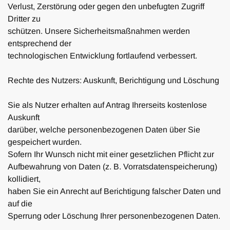
Verlust, Zerstörung oder gegen den unbefugten Zugriff
Dritter zu
schützen. Unsere Sicherheitsmaßnahmen werden
entsprechend der
technologischen Entwicklung fortlaufend verbessert.
Rechte des Nutzers: Auskunft, Berichtigung und Löschung
Sie als Nutzer erhalten auf Antrag Ihrerseits kostenlose
Auskunft
darüber, welche personenbezogenen Daten über Sie
gespeichert wurden.
Sofern Ihr Wunsch nicht mit einer gesetzlichen Pflicht zur
Aufbewahrung von Daten (z. B. Vorratsdatenspeicherung)
kollidiert,
haben Sie ein Anrecht auf Berichtigung falscher Daten und
auf die
Sperrung oder Löschung Ihrer personenbezogenen Daten.