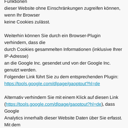
Funktionen
dieser Website ohne Einschränkungen zugreifen können,
wenn Ihr Browser
keine Cookies zulässt.
Weiterhin können Sie durch ein Browser-Plugin
verhindern, dass die
durch Cookies gesammelten Informationen (inklusive Ihrer
IP-Adresse)
an die Google Inc. gesendet und von der Google Inc.
genutzt werden.
Folgender Link führt Sie zu dem entsprechenden Plugin:
https://tools.google.com/
dlpage/gaoptout?hl=de
Alternativ verhindern Sie mit einem Klick auf diesen Link
(
https://tools.google.com/
dlpage/gaoptout?hl=de
), dass
Google
Analytics innerhalb dieser Website Daten über Sie erfasst.
Mit dem