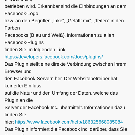
betrieben wird. Erkennbar sind die Einbindungen an dem
Facebook-Logo
bzw. an den Begriffen „Like“, „Gefällt mir“, „Teilen“ in den
Farben
Facebooks (Blau und Weiß). Informationen zu allen
Facebook-Plugins
finden Sie im folgenden Link:
https://developers.facebook.
com/docs/plugins/
Das Plugin stellt eine direkte Verbindung zwischen Ihrem
Browser und
den Facebook-Servern her. Der Websitebetreiber hat
keinerlei Einfluss
auf die Natur und den Umfang der Daten, welche das
Plugin an die
Server der Facebook Inc. übermittelt. Informationen dazu
finden Sie
hier:
https://www.facebook.com/help/
186325668085084
Das Plugin informiert die Facebook Inc. darüber, dass Sie