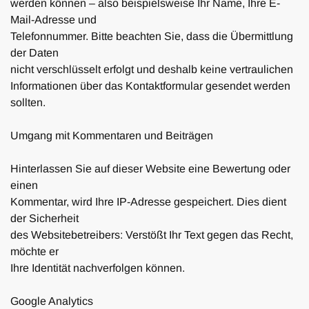
werden können – also beispielsweise Ihr Name, Ihre E-
Mail-Adresse und
Telefonnummer. Bitte beachten Sie, dass die Übermittlung
der Daten
nicht verschlüsselt erfolgt und deshalb keine vertraulichen
Informationen über das Kontaktformular gesendet werden
sollten.
Umgang mit Kommentaren und Beiträgen
Hinterlassen Sie auf dieser Website eine Bewertung oder
einen
Kommentar, wird Ihre IP-Adresse gespeichert. Dies dient
der Sicherheit
des Websitebetreibers: Verstößt Ihr Text gegen das Recht,
möchte er
Ihre Identität nachverfolgen können.
Google Analytics