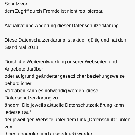
Schutz vor
dem Zugriff durch Fremde ist nicht realisierbar.
Aktualität und Änderung dieser Datenschutzerklärung
Diese Datenschutzerklärung ist aktuell gültig und hat den
Stand Mai 2018.
Durch die Weiterentwicklung unserer Webseiten und
Angebote darüber
oder aufgrund geänderter gesetzlicher beziehungsweise
behördlicher
Vorgaben kann es notwendig werden, diese
Datenschutzerklärung zu
ändern. Die jeweils aktuelle Datenschutzerklärung kann
jederzeit auf
der jeweiligen Website unter dem Link „Datenschutz“ unten
von
Ihnen abgerufen und ausgedruckt werden.