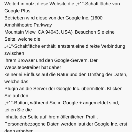
Weiterhin nutzt diese Website die „+1“-Schaltfläche von
Google Plus.
Betrieben wird diese von der Google Inc. (1600
Amphitheatre Parkway
Mountain View, CA 94043, USA). Besuchen Sie eine
Seite, welche die
„+1“-Schaltfläche enthält, entsteht eine direkte Verbindung
zwischen
Ihrem Browser und den Google-Servern. Der
Websitebetreiber hat daher
keinerlei Einfluss auf die Natur und den Umfang der Daten,
welche das
Plugin an die Server der Google Inc. übermitteln. Klicken
Sie auf den
„+1“-Button, während Sie in Google + angemeldet sind,
teilen Sie die
Inhalte der Seite auf Ihrem öffentlichen Profil.
Personenbezogene Daten werden laut der Google Inc. erst
dann erhoben,