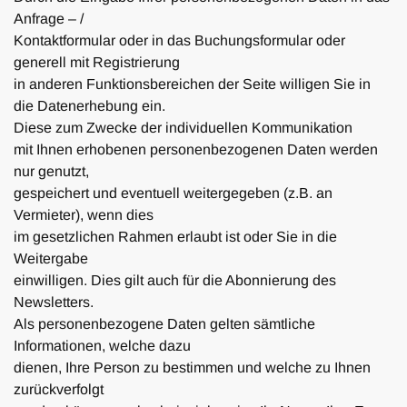
Anfrage – /
Kontaktformular oder in das Buchungsformular oder
generell mit Registrierung
in anderen Funktionsbereichen der Seite willigen Sie in
die Datenerhebung ein.
Diese zum Zwecke der individuellen Kommunikation
mit Ihnen erhobenen personenbezogenen Daten werden
nur genutzt,
gespeichert und eventuell weitergegeben (z.B. an
Vermieter), wenn dies
im gesetzlichen Rahmen erlaubt ist oder Sie in die
Weitergabe
einwilligen. Dies gilt auch für die Abonnierung des
Newsletters.
Als personenbezogene Daten gelten sämtliche
Informationen, welche dazu
dienen, Ihre Person zu bestimmen und welche zu Ihnen
zurückverfolgt