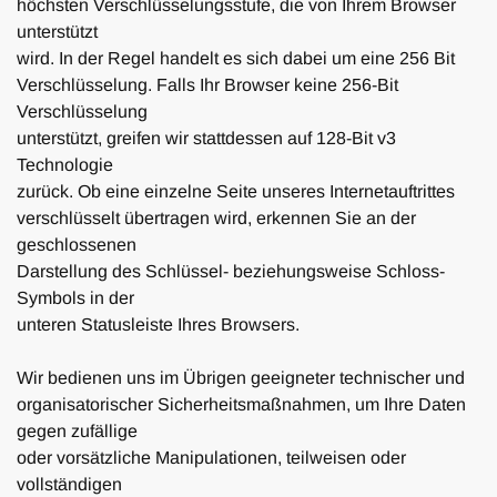
höchsten Verschlüsselungsstufe, die von Ihrem Browser
unterstützt
wird. In der Regel handelt es sich dabei um eine 256 Bit
Verschlüsselung. Falls Ihr Browser keine 256-Bit
Verschlüsselung
unterstützt, greifen wir stattdessen auf 128-Bit v3
Technologie
zurück. Ob eine einzelne Seite unseres Internetauftrittes
verschlüsselt übertragen wird, erkennen Sie an der
geschlossenen
Darstellung des Schlüssel- beziehungsweise Schloss-
Symbols in der
unteren Statusleiste Ihres Browsers.
Wir bedienen uns im Übrigen geeigneter technischer und
organisatorischer Sicherheitsmaßnahmen, um Ihre Daten
gegen zufällige
oder vorsätzliche Manipulationen, teilweisen oder
vollständigen