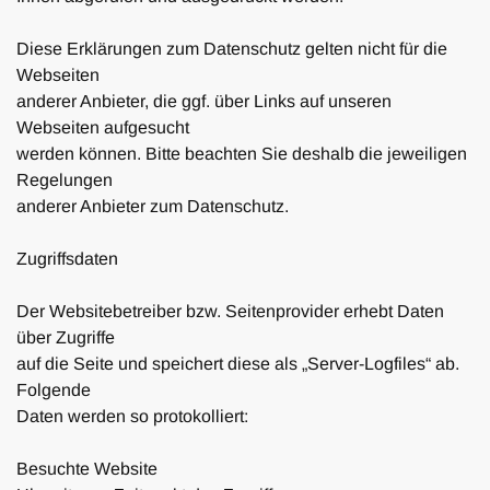
Diese Erklärungen zum Datenschutz gelten nicht für die
Webseiten
anderer Anbieter, die ggf. über Links auf unseren
Webseiten aufgesucht
werden können. Bitte beachten Sie deshalb die jeweiligen
Regelungen
anderer Anbieter zum Datenschutz.
Zugriffsdaten
Der Websitebetreiber bzw. Seitenprovider erhebt Daten
über Zugriffe
auf die Seite und speichert diese als „Server-Logfiles“ ab.
Folgende
Daten werden so protokolliert:
Besuchte Website