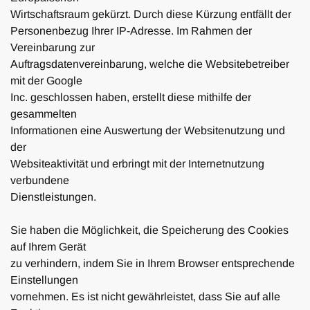
Wirtschaftsraum gekürzt. Durch diese Kürzung entfällt der
Personenbezug Ihrer IP-Adresse. Im Rahmen der
Vereinbarung zur
Auftragsdatenvereinbarung, welche die Websitebetreiber
mit der Google
Inc. geschlossen haben, erstellt diese mithilfe der
gesammelten
Informationen eine Auswertung der Websitenutzung und
der
Websiteaktivität und erbringt mit der Internetnutzung
verbundene
Dienstleistungen.
Sie haben die Möglichkeit, die Speicherung des Cookies
auf Ihrem Gerät
zu verhindern, indem Sie in Ihrem Browser entsprechende
Einstellungen
vornehmen. Es ist nicht gewährleistet, dass Sie auf alle