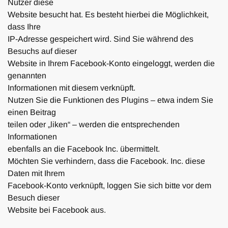
Nutzer diese
Website besucht hat. Es besteht hierbei die Möglichkeit,
dass Ihre
IP-Adresse gespeichert wird. Sind Sie während des
Besuchs auf dieser
Website in Ihrem Facebook-Konto eingeloggt, werden die
genannten
Informationen mit diesem verknüpft.
Nutzen Sie die Funktionen des Plugins – etwa indem Sie
einen Beitrag
teilen oder „liken“ – werden die entsprechenden
Informationen
ebenfalls an die Facebook Inc. übermittelt.
Möchten Sie verhindern, dass die Facebook. Inc. diese
Daten mit Ihrem
Facebook-Konto verknüpft, loggen Sie sich bitte vor dem
Besuch dieser
Website bei Facebook aus.