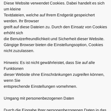
Diese Website verwendet Cookies. Dabei handelt es sich
um kleine
Textdateien, welche auf Ihrem Endgerät gespeichert
werden. Ihr Browser
greift auf diese Dateien zu. Durch den Einsatz von Cookies
erhöht sich
die Benutzerfreundlichkeit und Sicherheit dieser Website.
Gängige Browser bieten die Einstellungsoption, Cookies
nicht zuzulassen.
Hinweis: Es ist nicht gewährleistet, dass Sie auf alle
Funktionen
dieser Website ohne Einschränkungen zugreifen können,
wenn Sie
entsprechende Einstellungen vornehmen.
Umgang mit personenbezogenen Daten
Durch die Eingabe Ihrer personenbezogenen Daten in das