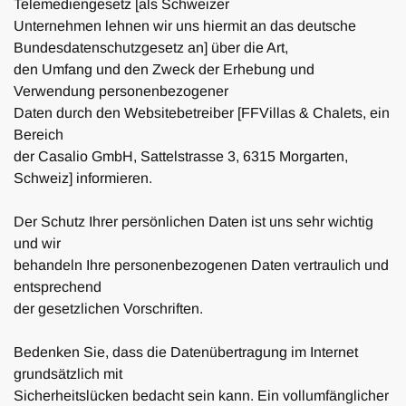
Telemediengesetz [als Schweizer
Unternehmen lehnen wir uns hiermit an das deutsche
Bundesdatenschutzgesetz an] über die Art,
den Umfang und den Zweck der Erhebung und
Verwendung personenbezogener
Daten durch den Websitebetreiber [FFVillas & Chalets, ein
Bereich
der Casalio GmbH, Sattelstrasse 3, 6315 Morgarten,
Schweiz] informieren.
Der Schutz Ihrer persönlichen Daten ist uns sehr wichtig
und wir
behandeln Ihre personenbezogenen Daten vertraulich und
entsprechend
der gesetzlichen Vorschriften.
Bedenken Sie, dass die Datenübertragung im Internet
grundsätzlich mit
Sicherheitslücken bedacht sein kann. Ein vollumfänglicher