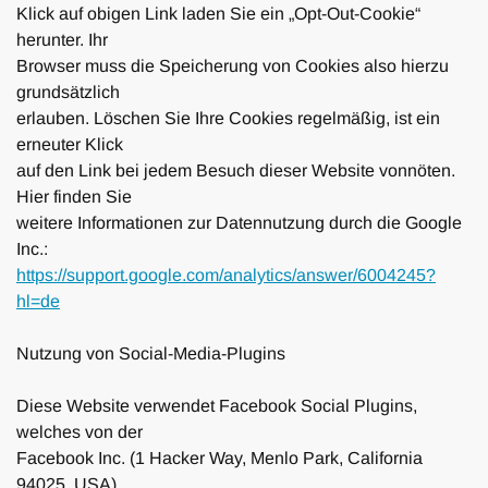
Klick auf obigen Link laden Sie ein „Opt-Out-Cookie“
herunter. Ihr
Browser muss die Speicherung von Cookies also hierzu
grundsätzlich
erlauben. Löschen Sie Ihre Cookies regelmäßig, ist ein
erneuter Klick
auf den Link bei jedem Besuch dieser Website vonnöten.
Hier finden Sie
weitere Informationen zur Datennutzung durch die Google
Inc.:
https://support.google.com/
analytics/answer/6004245?
hl=de
Nutzung von Social-Media-Plugins
Diese Website verwendet Facebook Social Plugins,
welches von der
Facebook Inc. (1 Hacker Way, Menlo Park, California
94025, USA)