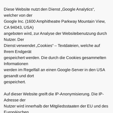
Diese Website nutzt den Dienst „Google Analytics“,
welcher von der
Google Inc. (1600 Amphitheatre Parkway Mountain View,
CA 94043, USA)
angeboten wird, zur Analyse der Websitebenutzung durch
Nutzer. Der
Dienst verwendet „Cookies“ – Textdateien, welche auf
Ihrem Endgerät
gespeichert werden. Die durch die Cookies gesammelten
Informationen
werden im Regelfall an einen Google-Server in den USA
gesandt und dort
gespeichert.
Auf dieser Website greift die IP-Anonymisierung. Die IP-
Adresse der
Nutzer wird innerhalb der Mitgliedsstaaten der EU und des
Europäischen