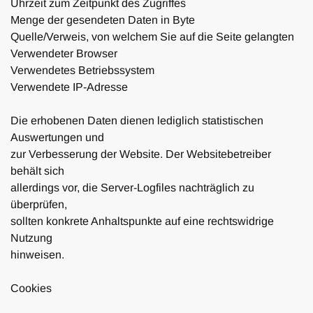
Uhrzeit zum Zeitpunkt des Zugriffes
Menge der gesendeten Daten in Byte
Quelle/Verweis, von welchem Sie auf die Seite gelangten
Verwendeter Browser
Verwendetes Betriebssystem
Verwendete IP-Adresse
Die erhobenen Daten dienen lediglich statistischen
Auswertungen und
zur Verbesserung der Website. Der Websitebetreiber
behält sich
allerdings vor, die Server-Logfiles nachträglich zu
überprüfen,
sollten konkrete Anhaltspunkte auf eine rechtswidrige
Nutzung
hinweisen.
Cookies