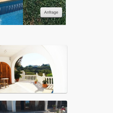
Anfrage