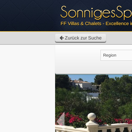
Zurück zur Suche