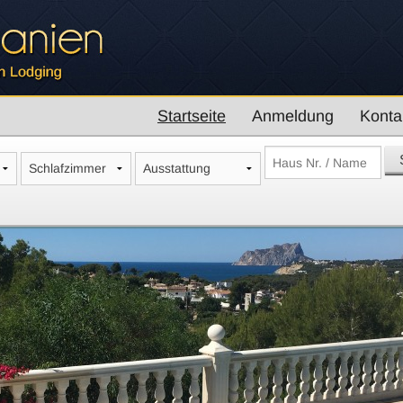
Startseite
Anmeldung
Konta